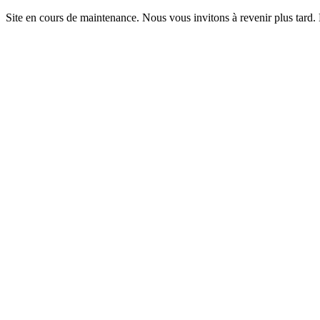
Site en cours de maintenance. Nous vous invitons à revenir plus tard.